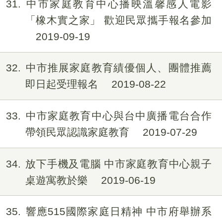
31
中市家庭教育中心播映溫馨感人電影
「橡木實之家」 歡迎民眾攜手報名參加
2019-09-19
32
中市推展家庭教育績優個人、團體推薦
即日起受理報名
2019-08-22
33
中市家庭教育中心與台中廣播電台合作
帶領民眾認識家庭教育
2019-07-29
34
放下手機及電腦 中市家庭教育中心親子
桌遊寓教於樂
2019-06-19
35
響應515國際家庭日精神 中市府舉辦系