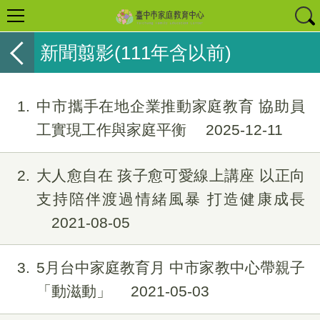
新聞翦影(111年含以前)
1
中市攜手在地企業推動家庭教育 協助員
工實現工作與家庭平衡
2025-12-11
2
大人愈自在 孩子愈可愛線上講座 以正向
支持陪伴渡過情緒風暴 打造健康成長
2021-08-05
3
5月台中家庭教育月 中市家教中心帶親子
「動滋動」
2021-05-03