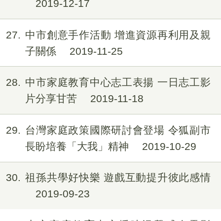
2019-12-17
27
中市創意手作活動 增進資源再利用及親
子關係
2019-11-25
28
中市家庭教育中心志工表揚 一日志工影
片分享甘苦
2019-11-18
29
台灣家庭政策國際研討會登場 令狐副市
長盼培養「大我」精神
2019-10-29
30
祖孫共學好快樂 遊戲互動提升彼此感情
2019-09-23