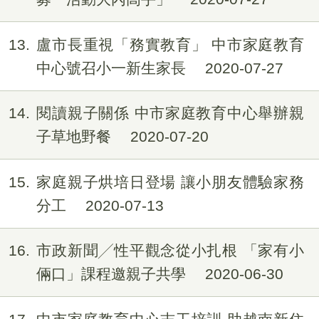
13
盧市長重視「務實教育」 中市家庭教育
中心號召小一新生家長
2020-07-27
14
閱讀親子關係 中市家庭教育中心舉辦親
子草地野餐
2020-07-20
15
家庭親子烘培日登場 讓小朋友體驗家務
分工
2020-07-13
16
市政新聞╱性平觀念從小扎根 「家有小
倆口」課程邀親子共學
2020-06-30