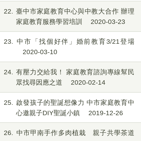
22
臺中市家庭教育中心與中教大合作 辦理
家庭教育服務學習培訓
2020-03-23
23
中市「找個好伴」婚前教育3/21登場
2020-03-10
24
有壓力交給我！ 家庭教育諮詢專線幫民
眾找尋因應之道
2020-02-14
25
啟發孩子的聖誕想像力 中市家庭教育中
心邀親子DIY聖誕小鎮
2019-12-26
26
中市甲南手作多肉植栽 親子共學茶道