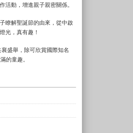
作活動，增進親子親密關係。
子瞭解聖誕節的由來，從中啟
燈光，真有趣！
共襄盛舉，除可欣賞國際知名
滿滿的童趣。