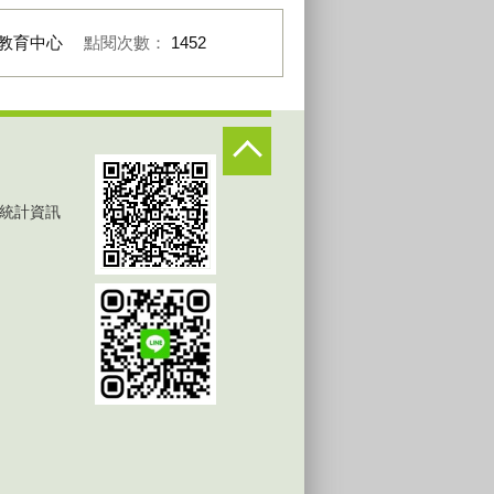
教育中心
點閱次數：
1452
統計資訊