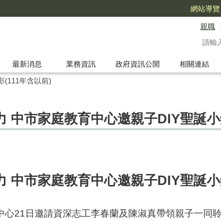
網站導覽
親職
最新消息
業務資訊
政府資訊公開
相關連結
(111年含以前)
 中市家庭教育中心邀親子DIY聖誕小
 中市家庭教育中心邀親子DIY聖誕小
中心21日邀請資深志工李春蘭及陳淑真帶領親子一同