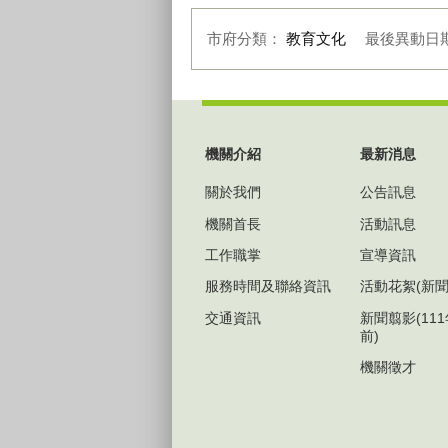
市府分類：
教育文化
最後異動日
:::
機關介紹
最新消息
關於我們
公告訊息
機關首長
活動訊息
工作職掌
宣導資訊
服務時間及聯絡資訊
活動花絮(新聞
交通資訊
新聞翦影(11
前)
機關徵才