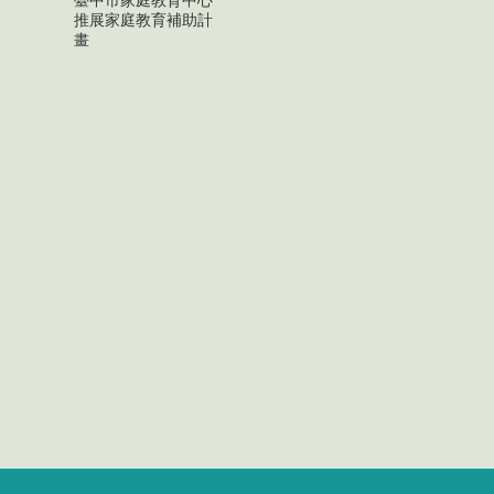
推展家庭教育補助計
畫