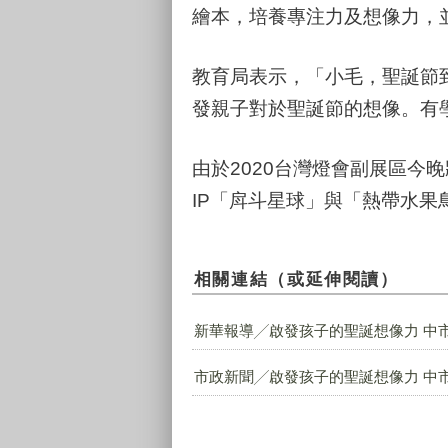
繪本，培養專注力及想像力，
教育局表示，「小毛，聖誕節
發親子對於聖誕節的想像。有
由於2020台灣燈會副展區
IP「戽斗星球」與「熱帶水果
相關連結（或延伸閱讀）
新華報導╱啟發孩子的聖誕想像力 中市
市政新聞╱啟發孩子的聖誕想像力 中市