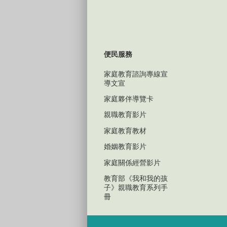
便民服務
家庭教育諮詢專線宣
導文宣
家庭夥伴導覽卡
親職教育影片
家庭教育教材
婚姻教育影片
家庭關係經營影片
教育部《我和我的孩
子》親職教育系列手
冊