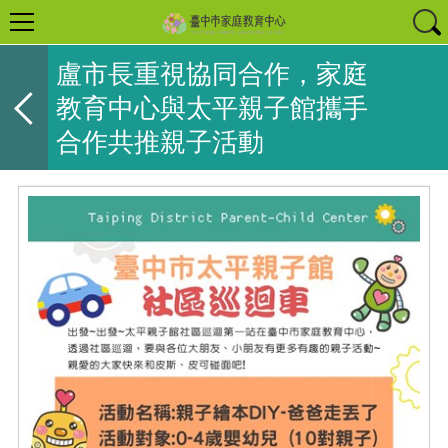
盧市長重視協同合作，家庭
教育中心與太平親子館攜手
合作共推親子活動