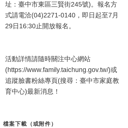
址：臺中市東區三賢街245號)。報名方
式請電洽(04)2271-0140，即日起至7月
29日16:30止開放報名。
活動詳情請隨時關注中心網站
(https://www.family.taichung.gov.tw/)或
追蹤臉書粉絲專頁(搜尋：臺中市家庭教
育中心)最新消息！
檔案下載（或附件）