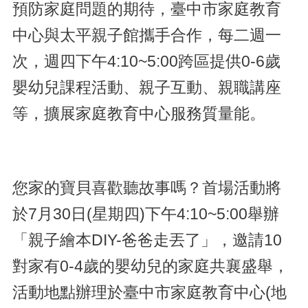
預防家庭問題的期待，臺中市家庭教育
中心與太平親子館攜手合作，每二週一
次，週四下午4:10~5:00跨區提供0-6歲
嬰幼兒課程活動、親子互動、親職講座
等，擴展家庭教育中心服務質量能。
您家的寶貝喜歡聽故事嗎？首場活動將
於7月30日(星期四)下午4:10~5:00舉辦
「親子繪本DIY-爸爸走丟了」，邀請10
對家有0-4歲的嬰幼兒的家庭共襄盛舉，
活動地點辦理於臺中市家庭教育中心(地