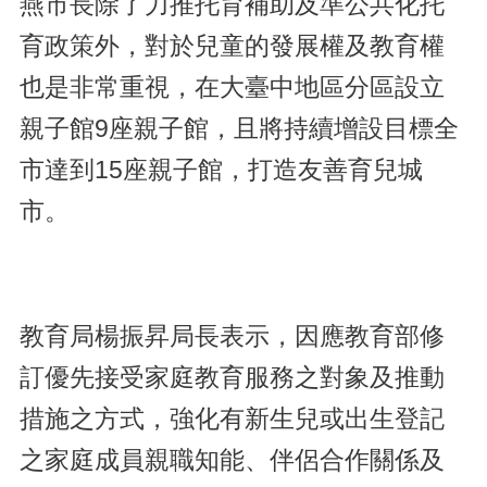
燕市長除了力推托育補助及準公共化托
育政策外，對於兒童的發展權及教育權
也是非常重視，在大臺中地區分區設立
親子館9座親子館，且將持續增設目標全
市達到15座親子館，打造友善育兒城
市。
教育局楊振昇局長表示，因應教育部修
訂優先接受家庭教育服務之對象及推動
措施之方式，強化有新生兒或出生登記
之家庭成員親職知能、伴侶合作關係及