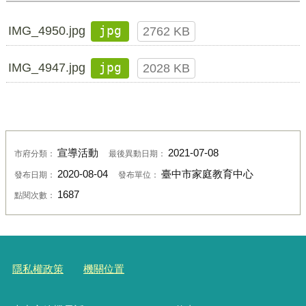
IMG_4950.jpg
jpg
2762 KB
IMG_4947.jpg
jpg
2028 KB
宣導活動
2021-07-08
市府分類：
最後異動日期：
2020-08-04
臺中市家庭教育中心
發布日期：
發布單位：
1687
點閱次數：
隱私權政策
機關位置