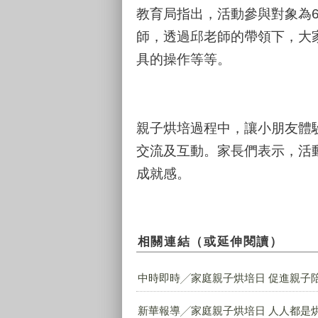
教育局指出，活動參與對象為6
師，透過邱老師的帶領下，大
具的操作等等。
親子烘培過程中，讓小朋友體
交流及互動。家長們表示，活
成就感。
相關連結（或延伸閱讀）
中時即時╱家庭親子烘培日 促進親子
新華報導╱家庭親子烘培日 人人都是