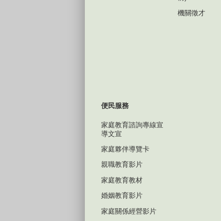
機關徵才
便民服務
家庭教育諮詢專線宣
導文宣
家庭夥伴導覽卡
親職教育影片
家庭教育教材
婚姻教育影片
家庭關係經營影片