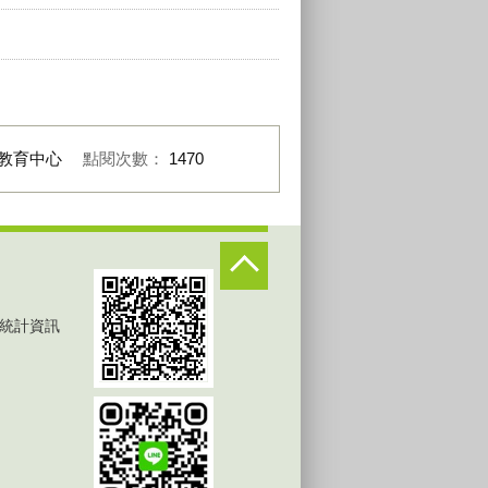
教育中心
點閱次數：
1470
統計資訊