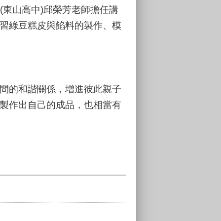
(東山高中)邱榮芳老師擔任講
習綠豆糕皮與餡料的製作、模
間的和諧關係，增進彼此親子
製作出自己的成品，也相當有