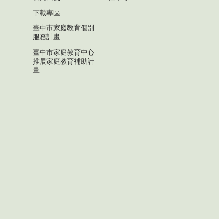
下載專區
臺中市家庭教育個別
服務計畫
臺中市家庭教育中心
推展家庭教育補助計
畫