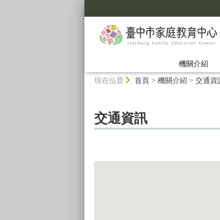
:::
機關介紹
:::
現在位置
首頁
>
機關介紹
>
交通資
交通資訊