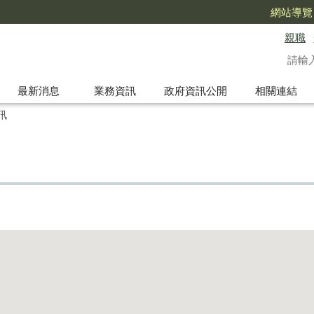
網站導覽
親職
最新消息
業務資訊
政府資訊公開
相關連結
訊