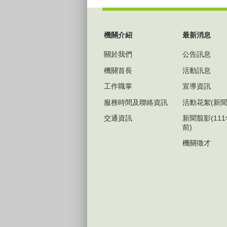
:::
機關介紹
最新消息
關於我們
公告訊息
機關首長
活動訊息
工作職掌
宣導資訊
服務時間及聯絡資訊
活動花絮(新聞
交通資訊
新聞翦影(11
前)
機關徵才