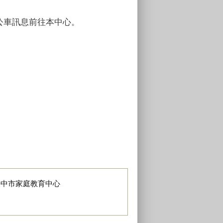
公車訊息前往本中心。
臺中市家庭教育中心