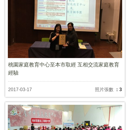
桃園家庭教育中心至本市取經 互相交流家庭教育
經驗
2017-03-17
照片張數
：3