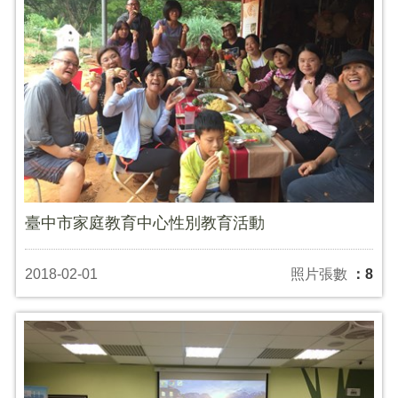
臺中市家庭教育中心性別教育活動
2018-02-01
照片張數
：8