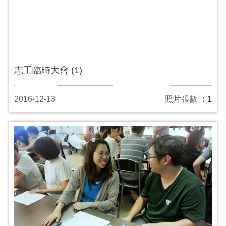
志工臨時大會 (1)
2016-12-13
照片張數
：1