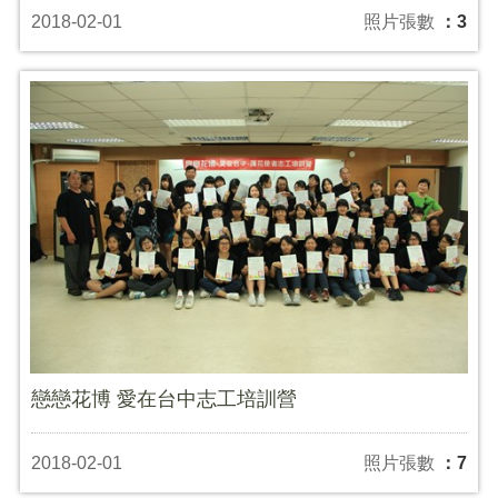
2018-02-01
照片張數
：3
戀戀花博 愛在台中志工培訓營
2018-02-01
照片張數
：7