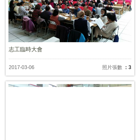
志工臨時大會
2017-03-06
照片張數
：3