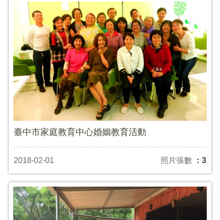
臺中市家庭教育中心婚姻教育活動
2018-02-01
照片張數
：3