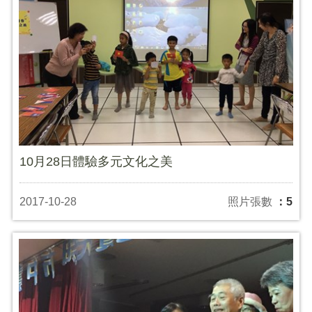
10月28日體驗多元文化之美
2017-10-28
照片張數
：5