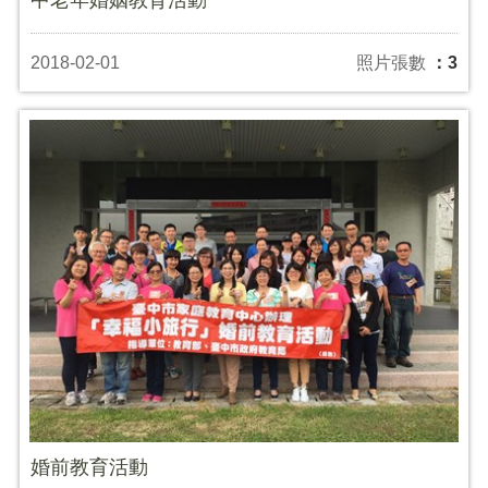
2018-02-01
照片張數
：3
婚前教育活動