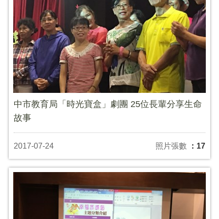
中市教育局「時光寶盒」劇團 25位長輩分享生命
故事
2017-07-24
照片張數
：17