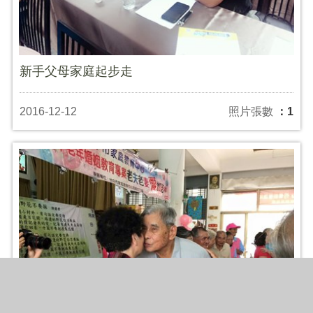
新手父母家庭起步走
2016-12-12
照片張數
：1