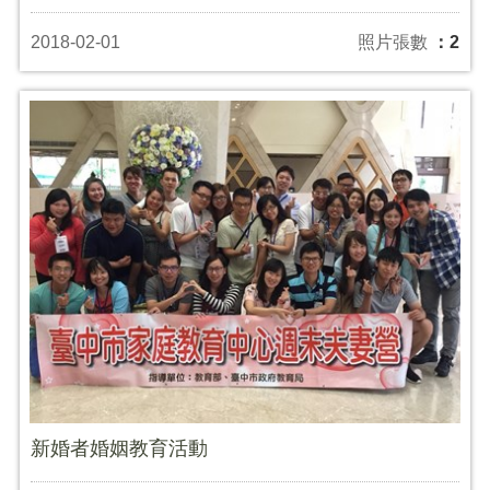
2018-02-01
照片張數
：2
新婚者婚姻教育活動