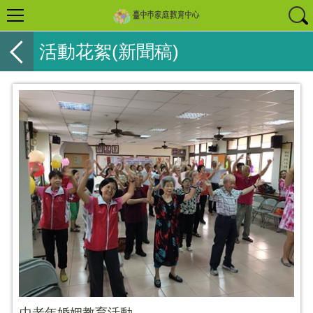
活動花絮(新聞稿)
中老年婚姻教育活動