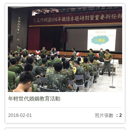
年輕世代婚姻教育活動
2018-02-01
照片張數
：2