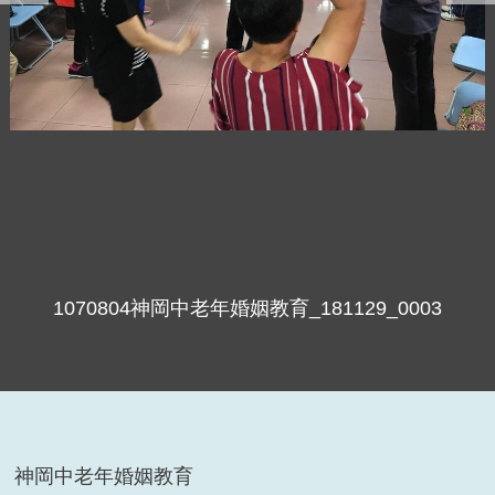
1070804神岡中老年婚姻教育_181129_0003
神岡中老年婚姻教育