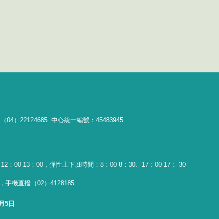
04）22124685 中心統一編號：45483945
：00-13：00，彈性上下班時間：8：00-8：30、17：00-17： 30
手機直撥（02）4128185
8月5日