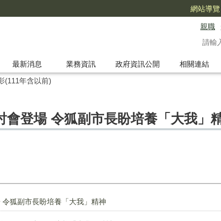
網站導覽
親職
最新消息
業務資訊
政府資訊公開
相關連結
(111年含以前)
討會登場 令狐副市長盼培養「大我」
 令狐副市長盼培養「大我」精神