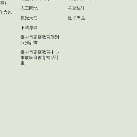
稿)
志工園地
公務統計
1年含以
夜光天使
性平專區
下載專區
臺中市家庭教育個別
服務計畫
臺中市家庭教育中心
推展家庭教育補助計
畫