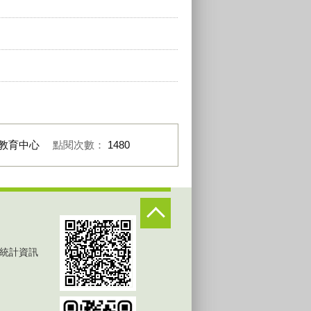
教育中心
點閱次數：
1480
統計資訊