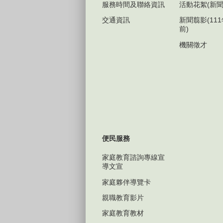
服務時間及聯絡資訊
活動花絮(新聞
交通資訊
新聞翦影(11
前)
機關徵才
便民服務
家庭教育諮詢專線宣
導文宣
家庭夥伴導覽卡
親職教育影片
家庭教育教材