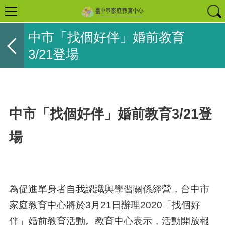
中市「找個好伴」婚前教育
3/21登場
中市「找個好伴」婚前教育3/21登
場
為促進單身者自我認識與學習關係經營，台中市
家庭教育中心將於3月21日辦理2020「找個好
伴」婚前教育活動。教育中心表示，活動開放報