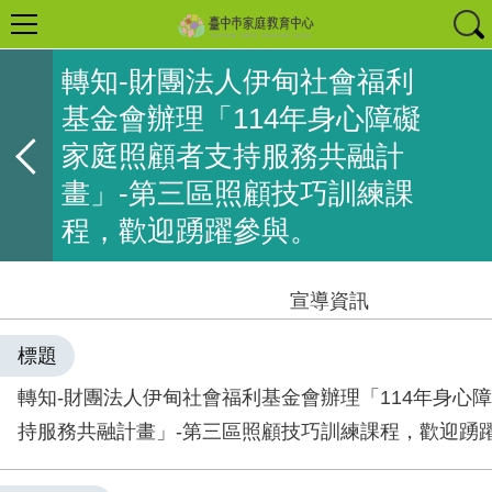
轉知-財團法人伊甸社會福利
基金會辦理「114年身心障礙
家庭照顧者支持服務共融計
畫」-第三區照顧技巧訓練課
程，歡迎踴躍參與。
宣導資訊
標題
轉知-財團法人伊甸社會福利基金會辦理「114年身心
持服務共融計畫」-第三區照顧技巧訓練課程，歡迎踴