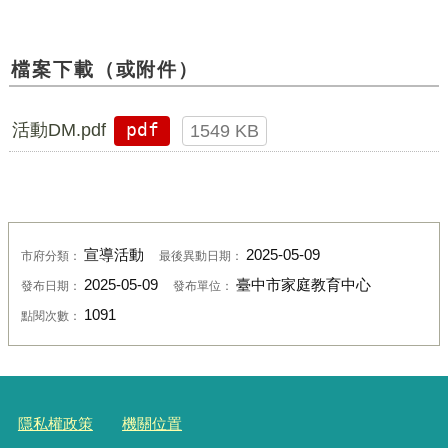
檔案下載（或附件）
活動DM.pdf
pdf
1549 KB
宣導活動
2025-05-09
市府分類：
最後異動日期：
2025-05-09
臺中市家庭教育中心
發布日期：
發布單位：
1091
點閱次數：
隱私權政策
機關位置