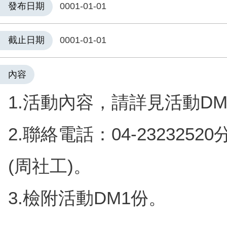
發布日期
0001-01-01
截止日期
0001-01-01
內容
1.活動內容，請詳見活動D
2.聯絡電話：04-23232520
(周社工)。
3.檢附活動DM1份。