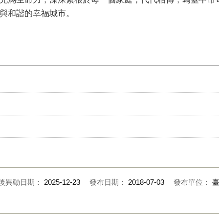
與和諧的幸福城市。
後異動日期：
2025-12-23
發布日期：
2018-07-03
發布單位：