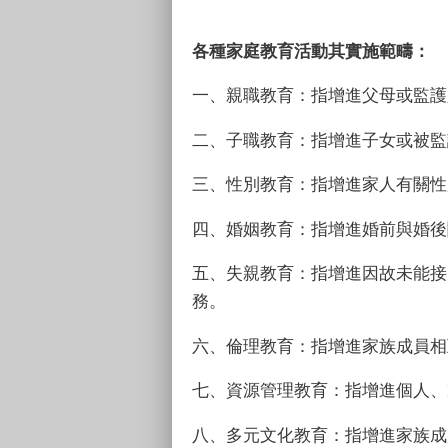
各種家庭教育活動其實施範疇：
一、親職教育：指增進父母或監護
二、子職教育：指增進子女或被監
三、性別教育：指增進家人有關性
四、婚姻教育：指增進婚前與婚後
五、失親教育：指增進因故未能接
務。
六、倫理教育：指增進家族成員相
七、資源管理教育：指增進個人、
八、多元文化教育：指增進家族成