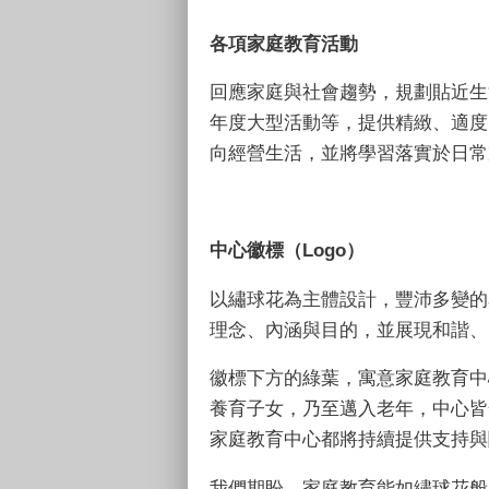
各項家庭教育活動
回應家庭與社會趨勢，規劃貼近生
年度大型活動等，提供精緻、適度
向經營生活，並將學習落實於日常
中心徽標（
Logo
）
以繡球花為主體設計，豐沛多變的
理念、內涵與目的，並展現和諧、
徽標下方的綠葉，寓意家庭教育中
養育子女，乃至邁入老年，中心皆
家庭教育中心都將持續提供支持與
我們期盼，家庭教育能如繡球花般