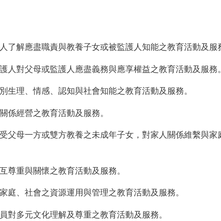
人了解應盡職責與教養子女或被監護人知能之教育活動及服
護人對父母或監護人應盡義務與應享權益之教育活動及服務
別生理、情感、認知與社會知能之教育活動及服務。
關係經營之教育活動及服務。
受父母一方或雙方教養之未成年子女，對家人關係維繫與家
互尊重與關懷之教育活動及服務。
家庭、社會之資源運用與管理之教育活動及服務。
員對多元文化理解及尊重之教育活動及服務。