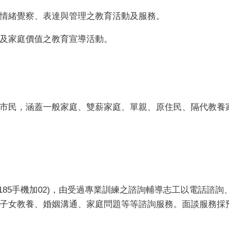
情緒覺察、表達與管理之教育活動及服務。
及家庭價值之教育宣導活動。
市民，涵蓋一般家庭、雙薪家庭、單親、原住民、隔代教養
-8185手機加02)，由受過專業訓練之諮詢輔導志工以電話
子女教養、婚姻溝通、家庭問題等等諮詢服務。面談服務採