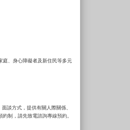
家庭、身心障礙者及新住民等多元
諮詢、面談方式，提供有關人際關係、
預約制，請先致電諮詢專線預約。