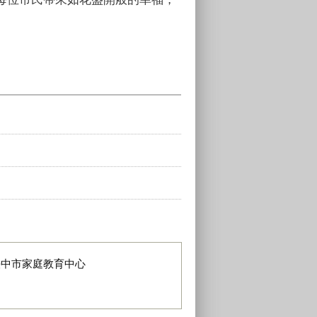
臺中市家庭教育中心