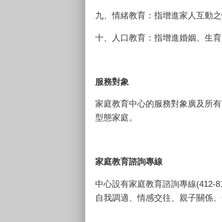
九、情緒教育：指增進家人互動之
十、人口教育：指增進婚姻、生育
服務對象
家庭教育中心的服務對象廣及所有
型態家庭。
家庭教育諮詢專線
中心設有家庭教育諮詢專線(412
自我調適、情感交往、親子關係、