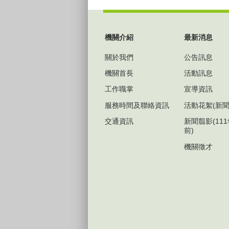
:::
機關介紹
最新消息
關於我們
公告訊息
機關首長
活動訊息
工作職掌
宣導資訊
服務時間及聯絡資訊
活動花絮(新聞
交通資訊
新聞翦影(11
前)
機關徵才