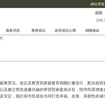
網站導覽
親職
最新消息
業務資訊
政府資訊公開
相關連結
們
教育法」規定及教育部家庭教育相關計畫指引，配合政府
以及建立營造溫馨共融的學習型家庭為宗旨，陪伴民眾增進
及安定，期許與市民朋友共同打造幸福、友善、具韌性的城