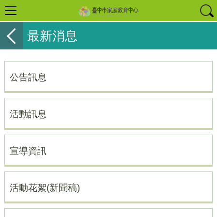
最新消息
公告訊息
活動訊息
宣導資訊
活動花絮(新聞稿)