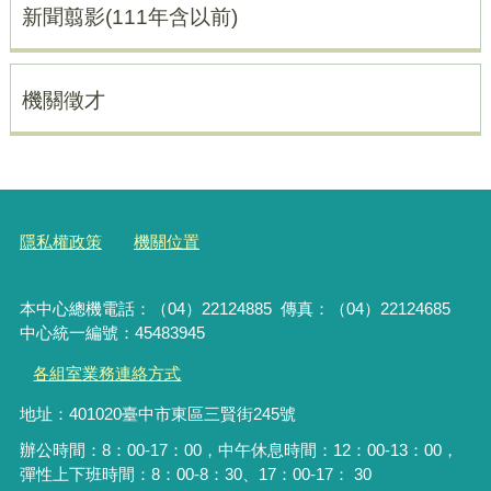
新聞翦影(111年含以前)
機關徵才
隱私權政策
機關位置
本中心總機電話：（04）22124885 傳真：（04）22124685
中心統一編號：45483945
各組室業務連絡方式
地址：401020臺中市東區三賢街245號
辦公時間：8：00-17：00，中午休息時間：12：00-13：00，
彈性上下班時間：8：00-8：30、17：00-17： 30