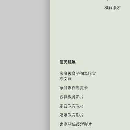
機關徵才
便民服務
家庭教育諮詢專線宣
導文宣
家庭夥伴導覽卡
親職教育影片
家庭教育教材
婚姻教育影片
家庭關係經營影片