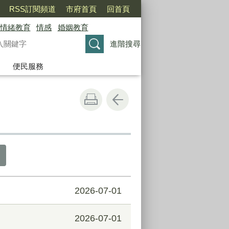
RSS訂閱頻道
市府首頁
回首頁
情緒教育
情感
婚姻教育
進階搜尋
便民服務
2026-07-01
2026-07-01