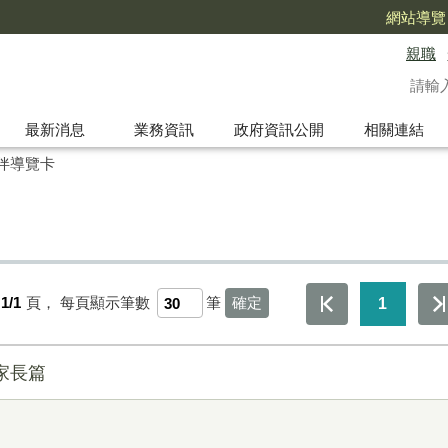
網站導覽
親職
最新消息
業務資訊
政府資訊公開
相關連結
伴導覽卡
1/1
頁，
每頁顯示筆數
筆
1
家長篇