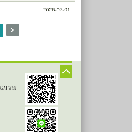
2026-07-01
統計資訊