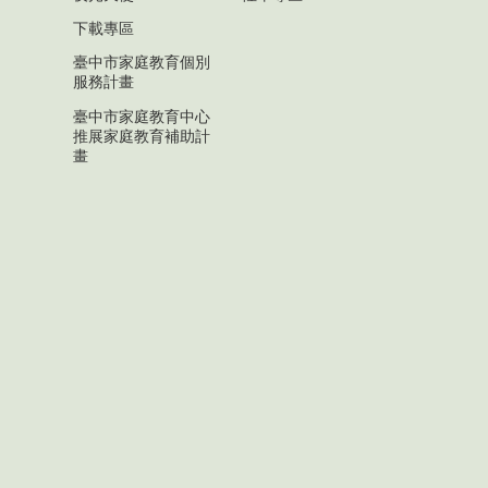
下載專區
臺中市家庭教育個別
服務計畫
臺中市家庭教育中心
推展家庭教育補助計
畫